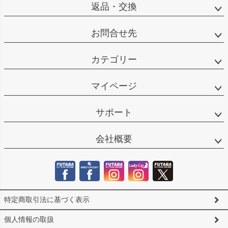
返品・交換
お問合せ先
カテゴリー
マイページ
サポート
会社概要
特定商取引法に基づく表示
個人情報の取扱