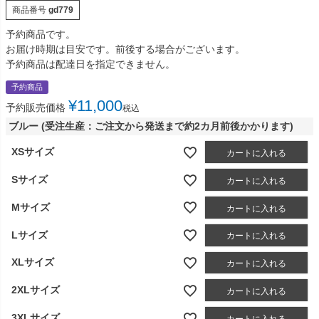
商品番号
gd779
予約商品です。
お届け時期は目安です。前後する場合がございます。
予約商品は配達日を指定できません。
予約商品
¥
11,000
予約販売価格
税込
ブルー (受注生産：ご注文から発送まで約2カ月前後かかります)
XSサイズ
カートに入れる
Sサイズ
カートに入れる
Mサイズ
カートに入れる
Lサイズ
カートに入れる
XLサイズ
カートに入れる
2XLサイズ
カートに入れる
3XLサイズ
カートに入れる