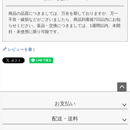
商品の品質につきましては、万全を期しておりますが、万一
不良・破損などがございましたら、商品到着後7日以内にお知
らせください。返品・交換につきましては、1週間以内、未開
封・未使用に限り可能です。
レビューを書く
ペー
ジト
お支払い
ップ
へ
配送・送料