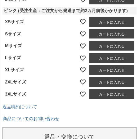
ピンク (受注生産：ご注文から発送まで約2カ月前後かかります)
XSサイズ
カートに入れる
Sサイズ
カートに入れる
Mサイズ
カートに入れる
Lサイズ
カートに入れる
XLサイズ
カートに入れる
2XLサイズ
カートに入れる
3XLサイズ
カートに入れる
返品特約について
商品についてのお問い合わせ
返品・交換について