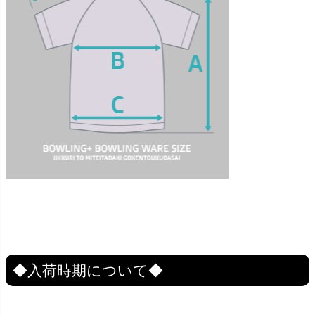
◆入荷時期について◆