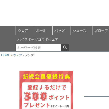
ウェア
ボール
バッグ
シューズ
グローブ
ハイスポーツコラボウェア
HOME
ウェア
メンズ