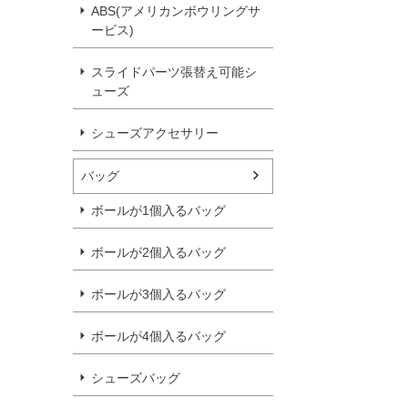
ABS(アメリカンボウリングサ
ービス)
スライドパーツ張替え可能シ
ューズ
シューズアクセサリー
バッグ
ボールが1個入るバッグ
ボールが2個入るバッグ
ボールが3個入るバッグ
ボールが4個入るバッグ
シューズバッグ