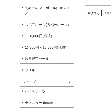
初めてのマイボールにオスス
メ
並び替え
価格
スペアボール(カバーボール)
～10,000円(税抜)
10,000円～15,000円(税抜)
数量限定セール
ドリル
シューズ
ハイスポーツ
デクスター dexter