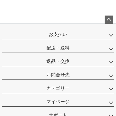
ペー
ジト
お支払い
ップ
へ
配送・送料
返品・交換
お問合せ先
カテゴリー
マイページ
サポート