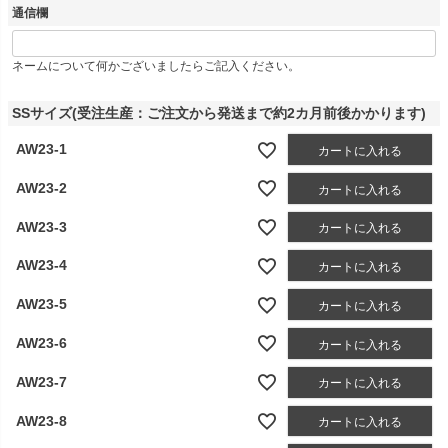
通信欄
ネームについて何かございましたらご記入ください。
SSサイズ(受注生産：ご注文から発送まで約2カ月前後かかります)
AW23-1
カートに入れる
AW23-2
カートに入れる
AW23-3
カートに入れる
AW23-4
カートに入れる
AW23-5
カートに入れる
AW23-6
カートに入れる
AW23-7
カートに入れる
AW23-8
カートに入れる