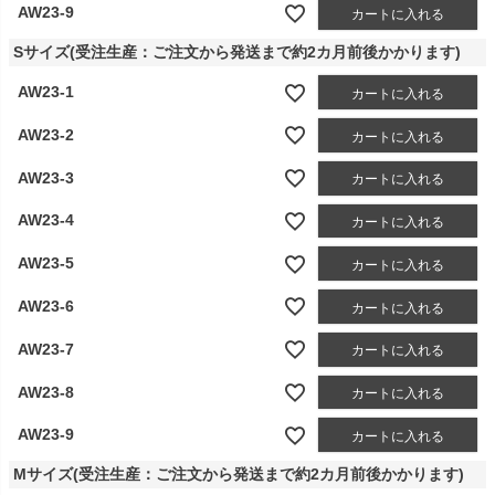
AW23-9
カートに入れる
Sサイズ(受注生産：ご注文から発送まで約2カ月前後かかります)
AW23-1
カートに入れる
AW23-2
カートに入れる
AW23-3
カートに入れる
AW23-4
カートに入れる
AW23-5
カートに入れる
AW23-6
カートに入れる
AW23-7
カートに入れる
AW23-8
カートに入れる
AW23-9
カートに入れる
Mサイズ(受注生産：ご注文から発送まで約2カ月前後かかります)