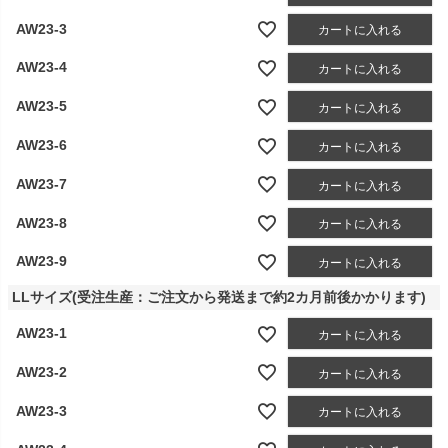
AW23-3
カートに入れる
AW23-4
カートに入れる
AW23-5
カートに入れる
AW23-6
カートに入れる
AW23-7
カートに入れる
AW23-8
カートに入れる
AW23-9
カートに入れる
LLサイズ(受注生産：ご注文から発送まで約2カ月前後かかります)
AW23-1
カートに入れる
AW23-2
カートに入れる
AW23-3
カートに入れる