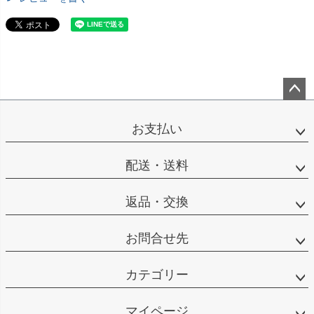
ペー
ジト
お支払い
ップ
へ
配送・送料
返品・交換
お問合せ先
カテゴリー
マイページ