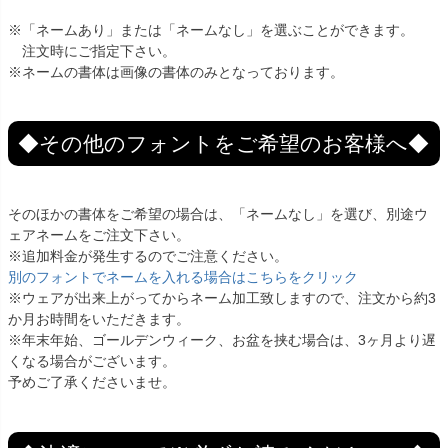
※「ネームあり」または「ネームなし」を選ぶことができます。
注文時にご指定下さい。
※ネームの書体は画像の書体のみとなっております。
◆その他のフォントをご希望のお客様へ◆
そのほかの書体をご希望の場合は、「ネームなし」を選び、別途ウ
ェアネームをご注文下さい。
※追加料金が発生するのでご注意ください。
別のフォントでネームを入れる場合はこちらをクリック
※ウェアが出来上がってからネーム加工致しますので、注文から約3
か月お時間をいただきます。
※年末年始、ゴールデンウィーク、お盆を挟む場合は、3ヶ月より遅
くなる場合がございます。
予めご了承くださいませ。