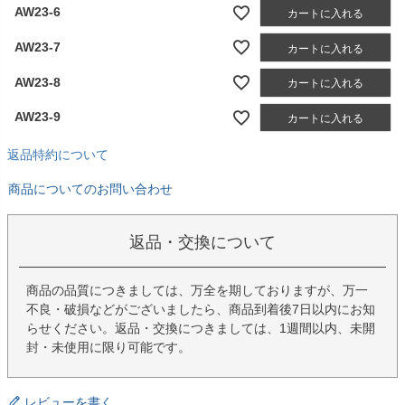
AW23-6
カートに入れる
AW23-7
カートに入れる
AW23-8
カートに入れる
AW23-9
カートに入れる
返品特約について
商品についてのお問い合わせ
返品・交換について
商品の品質につきましては、万全を期しておりますが、万一
不良・破損などがございましたら、商品到着後7日以内にお知
らせください。返品・交換につきましては、1週間以内、未開
封・未使用に限り可能です。
レビューを書く