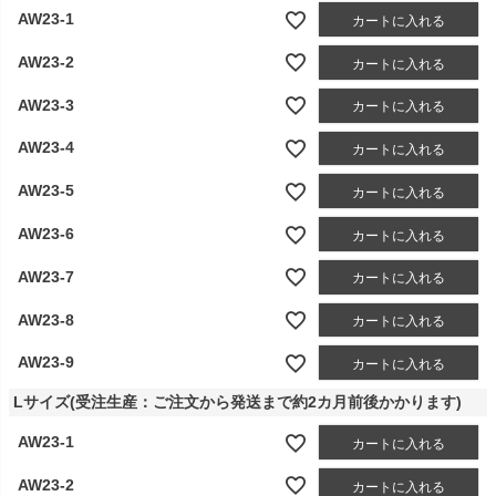
AW23-1
カートに入れる
AW23-2
カートに入れる
AW23-3
カートに入れる
AW23-4
カートに入れる
AW23-5
カートに入れる
AW23-6
カートに入れる
AW23-7
カートに入れる
AW23-8
カートに入れる
AW23-9
カートに入れる
Lサイズ(受注生産：ご注文から発送まで約2カ月前後かかります)
AW23-1
カートに入れる
AW23-2
カートに入れる