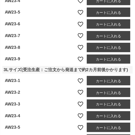
AW23-4
カートに入れる
AW23-5
カートに入れる
AW23-6
カートに入れる
AW23-7
カートに入れる
AW23-8
カートに入れる
AW23-9
カートに入れる
3Lサイズ(受注生産：ご注文から発送まで約2カ月前後かかります)
AW23-1
カートに入れる
AW23-2
カートに入れる
AW23-3
カートに入れる
AW23-4
カートに入れる
AW23-5
カートに入れる