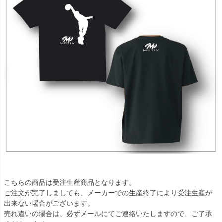
こちらの商品は受注生産商品となります。
ご注文が完了しましても、メーカーでの生産終了により受注生産が
出来ない場合がございます。
売れ違いの場合は、必ずメールにてご連絡いたしますので、ご了承