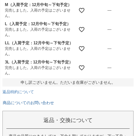
M（入荷予定：12月中旬～下旬予定）
—
完売しました。入荷の予定はございませ
ん。
L（入荷予定：12月中旬～下旬予定）
—
完売しました。入荷の予定はございませ
ん。
LL（入荷予定：12月中旬～下旬予定）
—
完売しました。入荷の予定はございませ
ん。
3L（入荷予定：12月中旬～下旬予定）
—
完売しました。入荷の予定はございませ
ん。
申し訳ございません。ただいま在庫がございません。
返品特約について
商品についてのお問い合わせ
返品・交換について