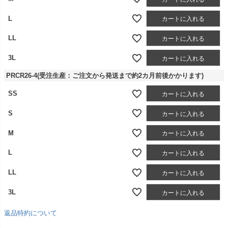
L
カートに入れる
LL
カートに入れる
3L
カートに入れる
PRCR26-4(受注生産：ご注文から発送まで約2カ月前後かかります)
SS
カートに入れる
S
カートに入れる
M
カートに入れる
L
カートに入れる
LL
カートに入れる
3L
カートに入れる
返品特約について