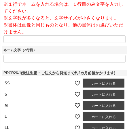
※１行でネームを入れる場合は、１行目のみ文字を入力し
てください。
※文字数が多くなると、文字サイズが小さくなります。
※書体は画像と同じものとなり、他の書体はお選びいただ
けません。
ネーム文字（2行目）
PRCR26-1(受注生産：ご注文から発送まで約2カ月前後かかります)
SS
カートに入れる
S
カートに入れる
M
カートに入れる
L
カートに入れる
LL
カートに入れる