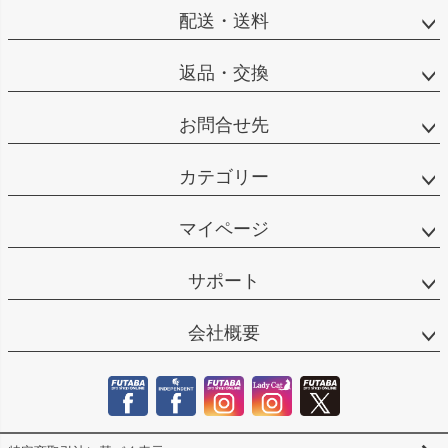
配送・送料
返品・交換
お問合せ先
カテゴリー
マイページ
サポート
会社概要