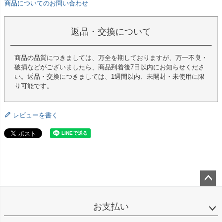
商品についてのお問い合わせ
返品・交換について
商品の品質につきましては、万全を期しておりますが、万一不良・
破損などがございましたら、商品到着後7日以内にお知らせくださ
い。返品・交換につきましては、1週間以内、未開封・未使用に限
り可能です。
レビューを書く
ペー
ジト
お支払い
ップ
へ