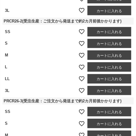
3L
カートに入れる
PRCR26-2(受注生産：ご注文から発送まで約2カ月前後かかります)
SS
カートに入れる
S
カートに入れる
M
カートに入れる
L
カートに入れる
LL
カートに入れる
3L
カートに入れる
PRCR26-3(受注生産：ご注文から発送まで約2カ月前後かかります)
SS
カートに入れる
S
カートに入れる
M
カートに入れる