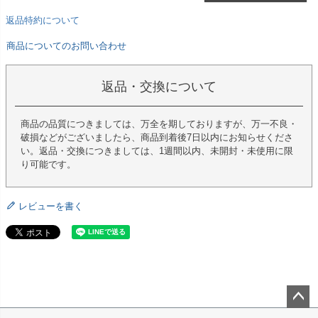
返品特約について
商品についてのお問い合わせ
返品・交換について
商品の品質につきましては、万全を期しておりますが、万一不良・
破損などがございましたら、商品到着後7日以内にお知らせくださ
い。返品・交換につきましては、1週間以内、未開封・未使用に限
り可能です。
レビューを書く
ペー