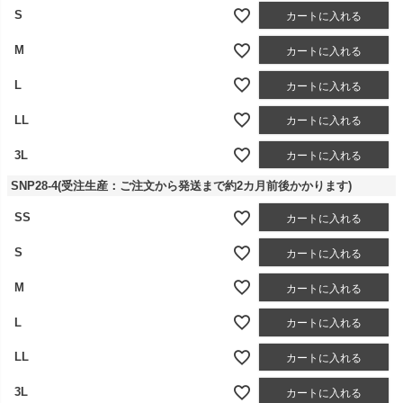
S
カートに入れる
M
カートに入れる
L
カートに入れる
LL
カートに入れる
3L
カートに入れる
SNP28-4(受注生産：ご注文から発送まで約2カ月前後かかります)
SS
カートに入れる
S
カートに入れる
M
カートに入れる
L
カートに入れる
LL
カートに入れる
3L
カートに入れる