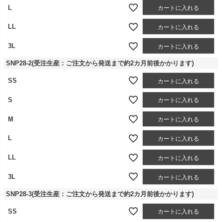
L
カートに入れる
LL
カートに入れる
3L
カートに入れる
SNP28-2(受注生産：ご注文から発送まで約2カ月前後かかります)
SS
カートに入れる
S
カートに入れる
M
カートに入れる
L
カートに入れる
LL
カートに入れる
3L
カートに入れる
SNP28-3(受注生産：ご注文から発送まで約2カ月前後かかります)
SS
カートに入れる