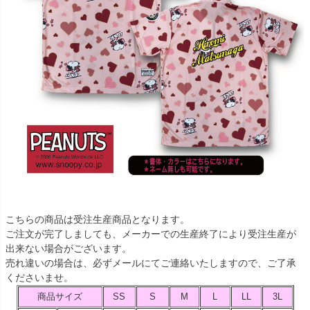
こちらの商品は受注生産商品となります。
ご注文が完了しましても、メーカーでの生産終了により受注生産が
出来ない場合がございます。
売れ違いの場合は、必ずメールにてご連絡いたしますので、ご了承
くださいませ。
商品サイズ
SS
S
M
L
LL
3L