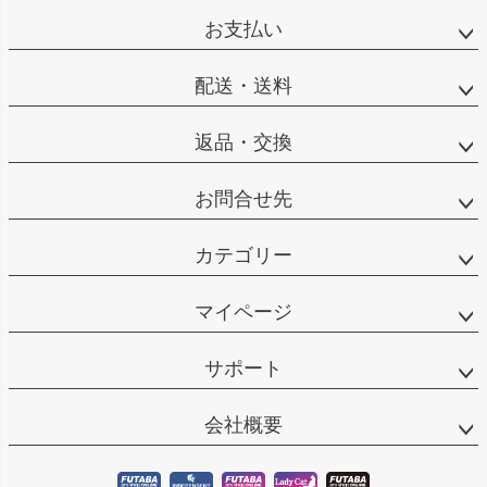
ジト
お支払い
ップ
へ
配送・送料
返品・交換
お問合せ先
カテゴリー
マイページ
サポート
会社概要