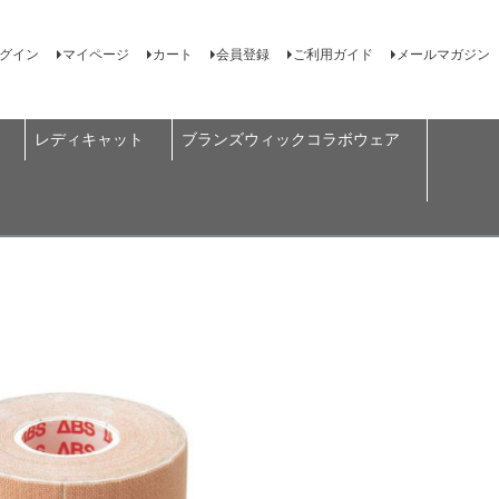
グイン
マイページ
カート
会員登録
ご利用ガイド
メールマガジン
レディキャット
ブランズウィックコラボウェア