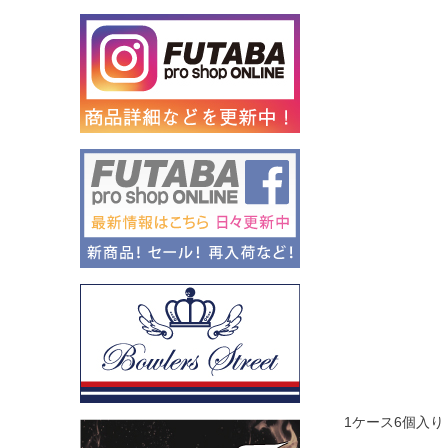
1ケース6個入り