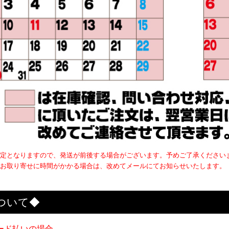
定となりますので、発送が前後する場合がございます。予めご了承ください
お取り寄せに時間がかかる場合は、改めてメールにてお知らせいたします。
ついて◆
ード払いの場合