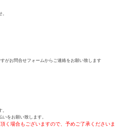
せ。
ですがお問合せフォームからご連絡をお願い致します
す。
払いをお願い致します。
て頂く場合もございますので、予めご了承くださいま