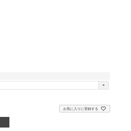
お気に入りに登録する