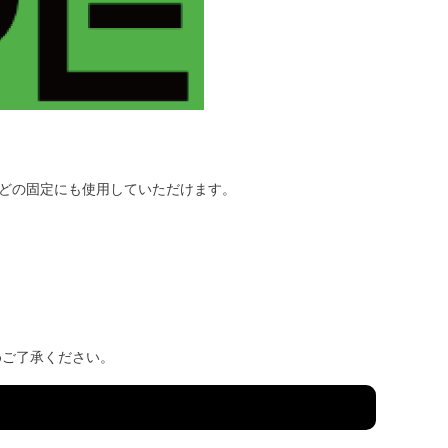
などの固定にも使用していただけます。
ご了承ください。