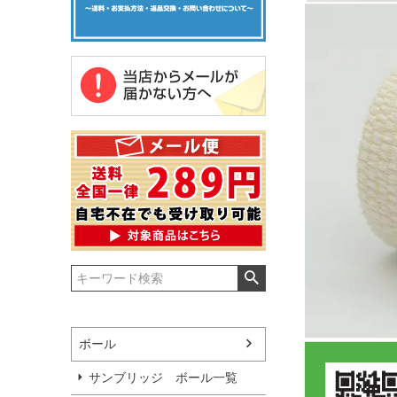
ボール
サンブリッジ ボール一覧