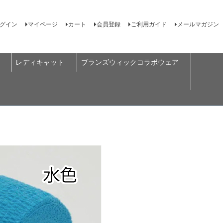
グイン
マイページ
カート
会員登録
ご利用ガイド
メールマガジン
レディキャット
ブランズウィックコラボウェア