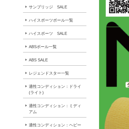
サンブリッジ SALE
ハイスポーツボール一覧
ハイスポーツ SALE
ABSボール一覧
ABS SALE
レジェンドスター一覧
適性コンディション：ドライ
(ライト)
適性コンディション：ミディ
アム
適性コンディション：ヘビー