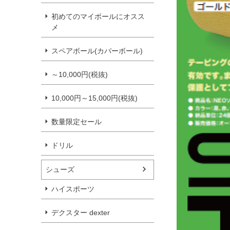
初めてのマイボールにオスス
メ
スペアボール(カバーボール)
～10,000円(税抜)
10,000円～15,000円(税抜)
数量限定セール
ドリル
シューズ
ハイスポーツ
デクスター dexter