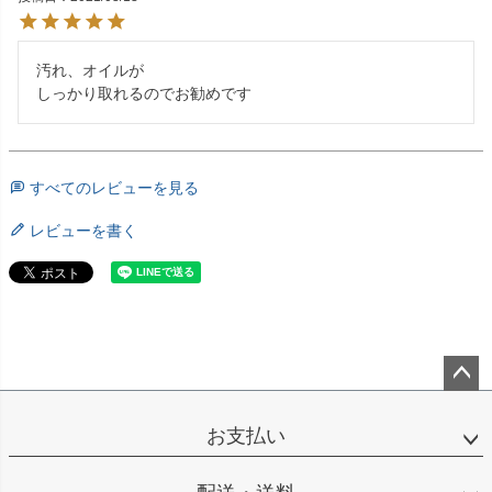
汚れ、オイルが

しっかり取れるのでお勧めです
すべてのレビューを見る
レビューを書く
ペー
ジト
お支払い
ップ
へ