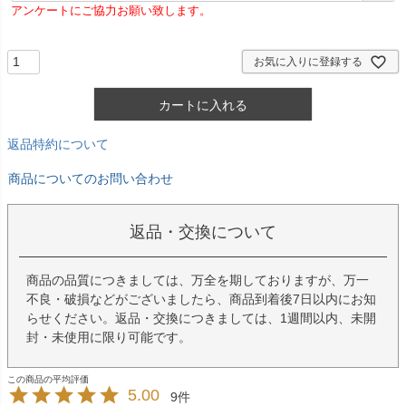
アンケートにご協力お願い致します。
須
)
お気に入りに登録する
カートに入れる
返品特約について
商品についてのお問い合わせ
返品・交換について
商品の品質につきましては、万全を期しておりますが、万一
不良・破損などがございましたら、商品到着後7日以内にお知
らせください。返品・交換につきましては、1週間以内、未開
封・未使用に限り可能です。
5.00
9