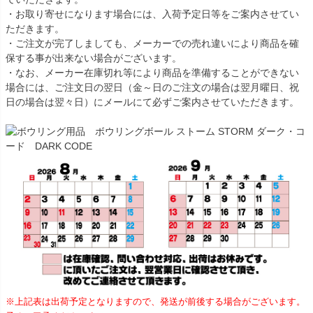
・お取り寄せになります場合には、入荷予定日等をご案内させてい
ただきます。
・ご注文が完了しましても、メーカーでの売れ違いにより商品を確
保する事が出来ない場合がございます。
・なお、メーカー在庫切れ等により商品を準備することができない
場合には、ご注文日の翌日（金～日のご注文の場合は翌月曜日、祝
日の場合は翌々日）にメールにて必ずご案内させていただきます。
※上記表は出荷予定となりますので、発送が前後する場合がございます。