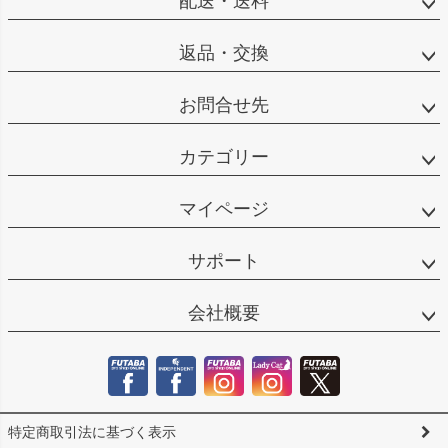
配送・送料
返品・交換
お問合せ先
カテゴリー
マイページ
サポート
会社概要
特定商取引法に基づく表示