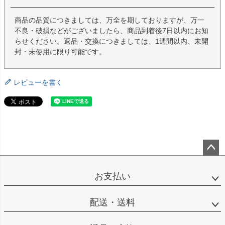
商品の品質につきましては、万全を期しておりますが、万一
不良・破損などがございましたら、商品到着後7日以内にお知
らせください。返品・交換につきましては、1週間以内、未開
封・未使用に限り可能です。
レビューを書く
ペー
ジト
お支払い
ップ
へ
配送・送料