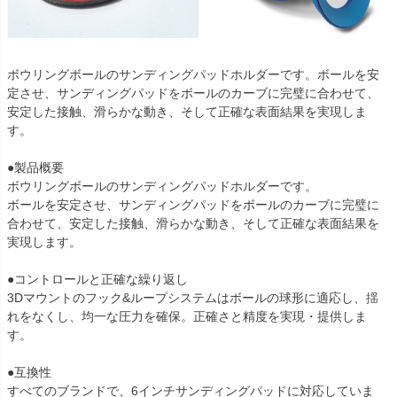
ボウリングボールのサンディングパッドホルダーです。ボールを安
定させ、サンディングパッドをボールのカーブに完璧に合わせて、
安定した接触、滑らかな動き、そして正確な表面結果を実現しま
す。
●製品概要
ボウリングボールのサンディングパッドホルダーです。
ボールを安定させ、サンディングパッドをボールのカーブに完璧に
合わせて、安定した接触、滑らかな動き、そして正確な表面結果を
実現します。
●コントロールと正確な繰り返し
3Dマウントのフック&ループシステムはボールの球形に適応し、揺
れをなくし、均一な圧力を確保。正確さと精度を実現・提供しま
す。
●互換性
すべてのブランドで、6インチサンディングパッドに対応していま