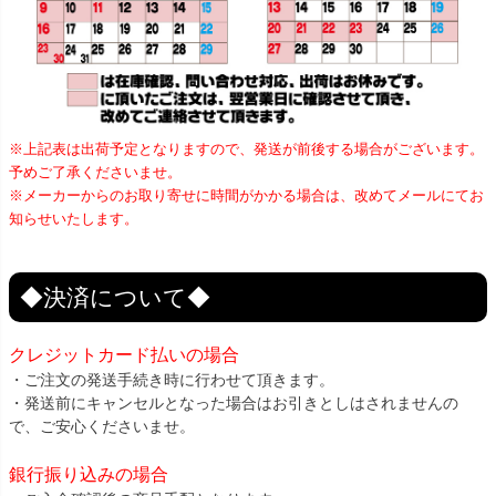
※上記表は出荷予定となりますので、発送が前後する場合がございます。
予めご了承くださいませ。
※メーカーからのお取り寄せに時間がかかる場合は、改めてメールにてお
知らせいたします。
◆決済について◆
クレジットカード払いの場合
・ご注文の発送手続き時に行わせて頂きます。
・発送前にキャンセルとなった場合はお引きとしはされませんの
で、ご安心くださいませ。
銀行振り込みの場合