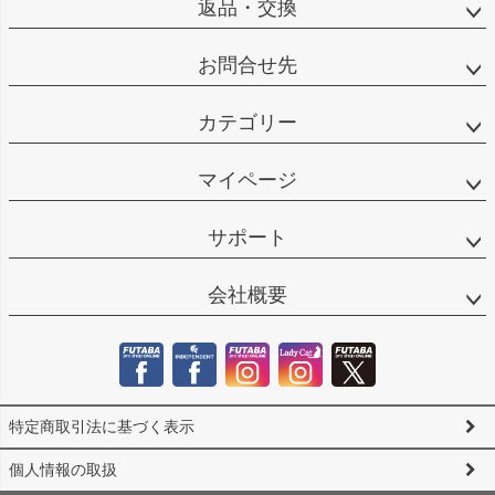
返品・交換
お問合せ先
カテゴリー
マイページ
サポート
会社概要
特定商取引法に基づく表示
個人情報の取扱