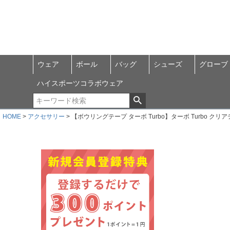
ウェア
ボール
バッグ
シューズ
グローブ
ハイスポーツコラボウェア
HOME
アクセサリー
【ボウリングテープ ターボ Turbo】ターボ Turbo クリ