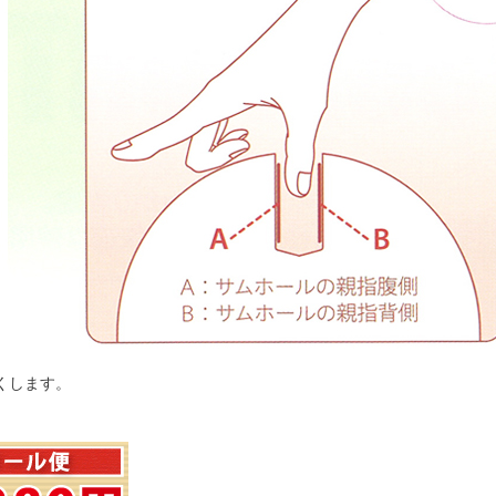
くします。