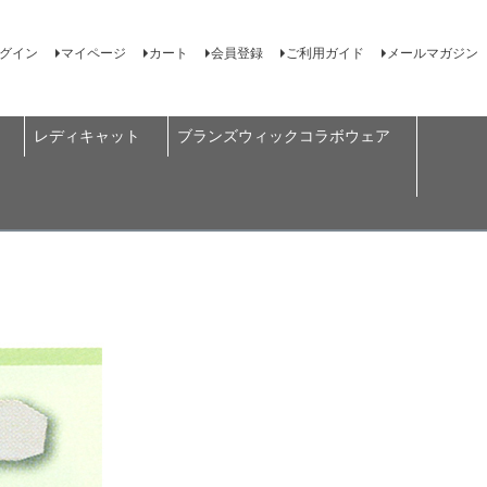
グイン
マイページ
カート
会員登録
ご利用ガイド
メールマガジン
レディキャット
ブランズウィックコラボウェア