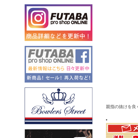
親指の抜けを良