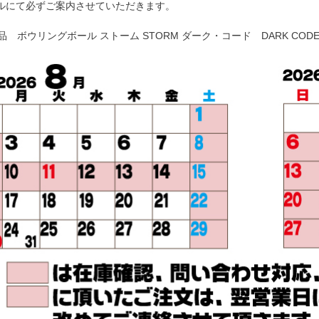
ルにて必ずご案内させていただきます。