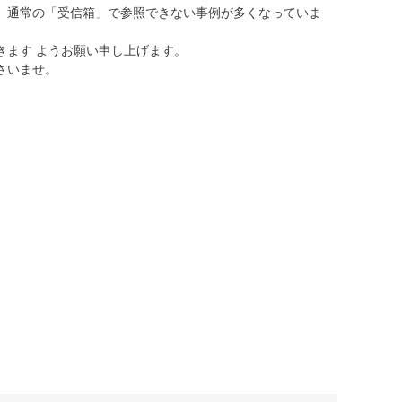
、通常の「受信箱」で参照できない事例が多くなっていま
きます ようお願い申し上げます。
さいませ。