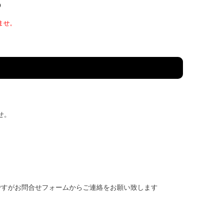
ませ。
せ。
ですがお問合せフォームからご連絡をお願い致します