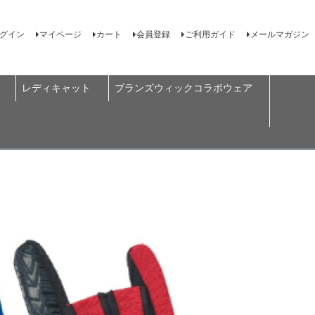
グイン
マイページ
カート
会員登録
ご利用ガイド
メールマガジン
レディキャット
ブランズウィックコラボウェア