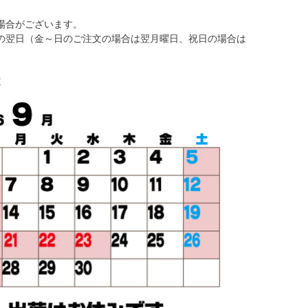
場合がございます。
の翌日（金～日のご注文の場合は翌月曜日、祝日の場合は