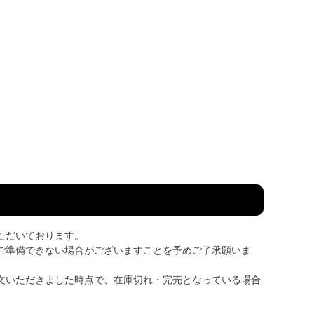
ただいております。
ご準備できない場合がございますことを予めご了承願いま
文いただきました時点で、在庫切れ・完売となっている場合