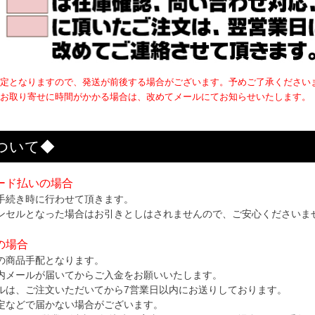
定となりますので、発送が前後する場合がございます。予めご了承ください
お取り寄せに時間がかかる場合は、改めてメールにてお知らせいたします。
ついて◆
ード払いの場合
手続き時に行わせて頂きます。
ンセルとなった場合はお引きとしはされませんので、ご安心くださいま
の場合
の商品手配となります。
内メールが届いてからご入金をお願いいたします。
ルは、ご注文いただいてから7営業日以内にお送りしております。
定などで届かない場合がございます。