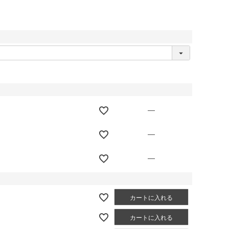
—
—
—
カートに入れる
カートに入れる