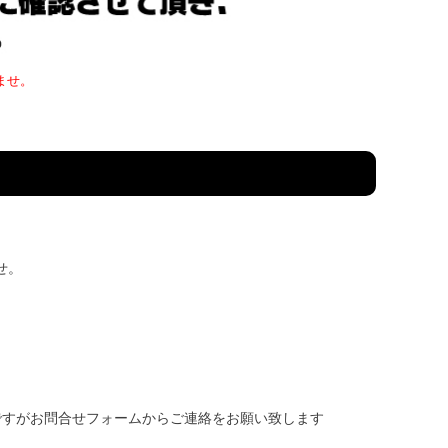
ませ。
せ。
ですがお問合せフォームからご連絡をお願い致します