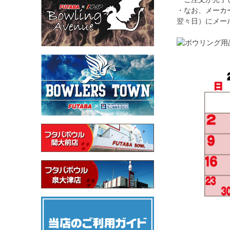
・なお、メーカ
翌々日）にメー