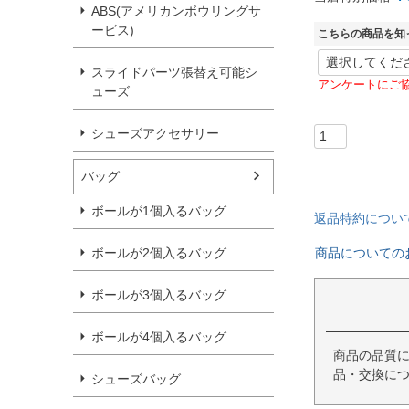
ABS(アメリカンボウリングサ
ービス)
こちらの商品を知
スライドパーツ張替え可能シ
アンケートにご
ューズ
シューズアクセサリー
バッグ
ボールが1個入るバッグ
返品特約につい
ボールが2個入るバッグ
商品についての
ボールが3個入るバッグ
ボールが4個入るバッグ
商品の品質
品・交換につ
シューズバッグ