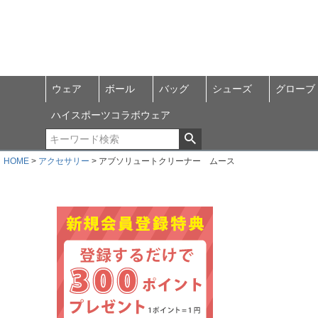
ウェア
ボール
バッグ
シューズ
グローブ
ハイスポーツコラボウェア
HOME
アクセサリー
アブソリュートクリーナー ムース