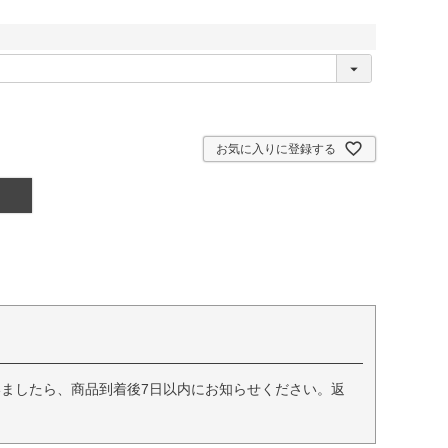
お気に入りに登録する
ましたら、商品到着後7日以内にお知らせください。返