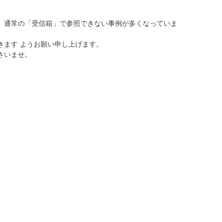
、通常の「受信箱」で参照できない事例が多くなっていま
きます ようお願い申し上げます。
さいませ。