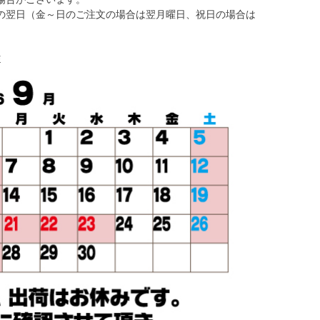
の翌日（金～日のご注文の場合は翌月曜日、祝日の場合は