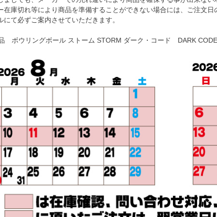
ー在庫切れ等により商品を準備することができない場合には、ご注文日
ルにて必ずご案内させていただきます。