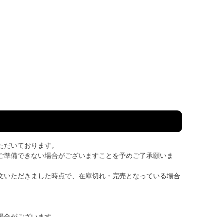
ただいております。
ご準備できない場合がございますことを予めご了承願いま
文いただきました時点で、在庫切れ・完売となっている場合
場合がございます。