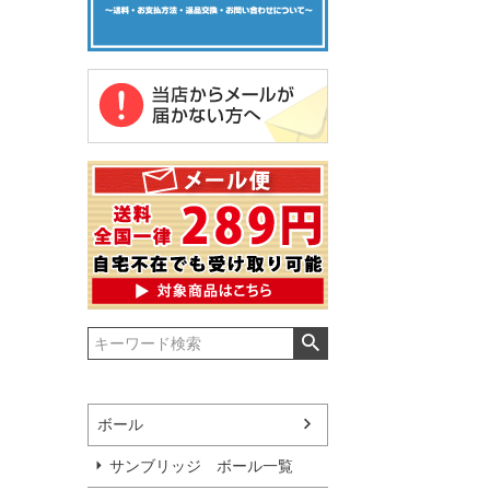
ボール
サンブリッジ ボール一覧