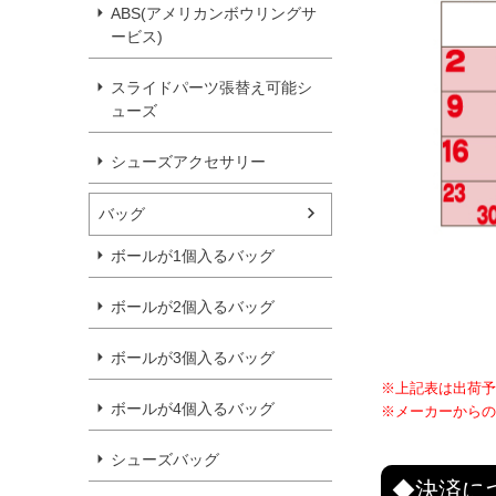
ABS(アメリカンボウリングサ
ービス)
スライドパーツ張替え可能シ
ューズ
シューズアクセサリー
バッグ
ボールが1個入るバッグ
ボールが2個入るバッグ
ボールが3個入るバッグ
※上記表は出荷予
ボールが4個入るバッグ
※メーカーからの
シューズバッグ
◆決済に