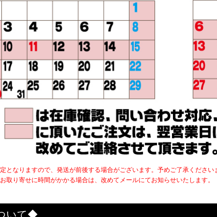
定となりますので、発送が前後する場合がございます。予めご了承ください
お取り寄せに時間がかかる場合は、改めてメールにてお知らせいたします。
ついて◆