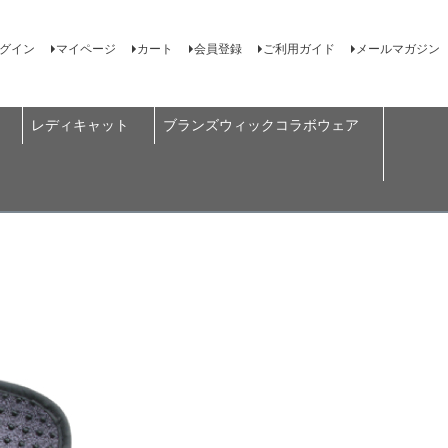
グイン
マイページ
カート
会員登録
ご利用ガイド
メールマガジン
レディキャット
ブランズウィックコラボウェア