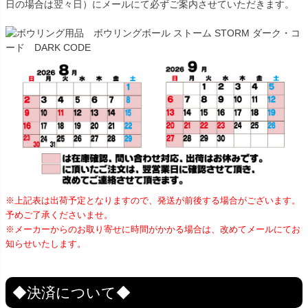
日の場合は翌々日）にメールにて必ずご案内させていただきます。
※上記表は出荷予定となりますので、発送が前後する場合がございます。
予めご了承くださいませ。
※メーカーからのお取り寄せに時間がかかる場合は、改めてメールにてお
知らせいたします。
◆決済について◆