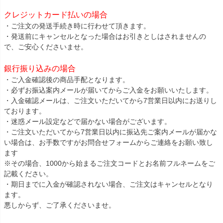
クレジットカード払いの場合
・ご注文の発送手続き時に行わせて頂きます。
・発送前にキャンセルとなった場合はお引きとしはされませんの
で、ご安心くださいませ。
銀行振り込みの場合
・ご入金確認後の商品手配となります。
・必ずお振込案内メールが届いてからご入金をお願いいたします。
・入金確認メールは、ご注文いただいてから7営業日以内にお送りし
ております。
・迷惑メール設定などで届かない場合がございます。
・ご注文いただいてから7営業日以内に振込先ご案内メールが届かな
い場合は、お手数ですがお問合せフォームからご連絡をお願い致し
ます
※その場合、1000から始まるご注文コードとお名前フルネームをご
記載ください。
・期日までに入金が確認されない場合、ご注文はキャンセルとなり
ます。
悪しからず、ご了承くださいませ。