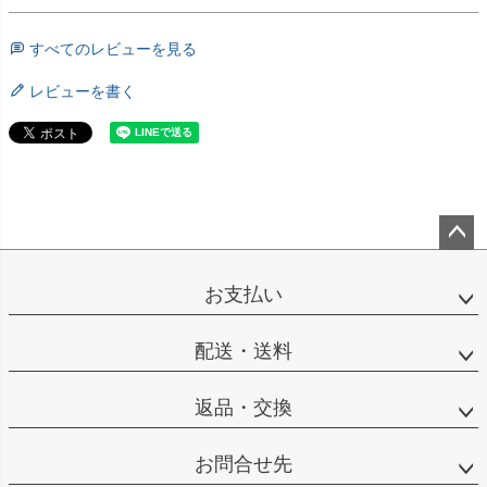
すべてのレビューを見る
レビューを書く
ペー
ジト
お支払い
ップ
へ
配送・送料
返品・交換
お問合せ先