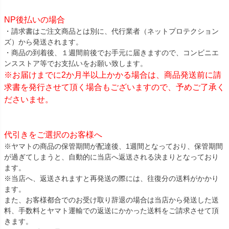
NP後払いの場合
・請求書はご注文商品とは別に、代行業者（ネットプロテクション
ズ）から発送されます。
・商品の到着後、１週間前後でお手元に届きますので、コンビニエ
ンスストア等でお支払いをお願い致します。
※お届けまでに2か月半以上かかる場合は、商品発送前に請
求書を発行させて頂く場合もございますので、予めご了承く
ださいませ。
代引きをご選択のお客様へ
※ヤマトの商品の保管期間が配達後、1週間となっており、保管期間
が過ぎてしまうと、自動的に当店へ返送される決まりとなっており
ます。
※当店へ、返送されますと再発送の際には、往復分の送料がかかり
ます。
また、お客様都合でのお受け取り辞退の場合は当店から発送した送
料、手数料とヤマト運輸での返送にかかった送料をご請求させて頂
きます。