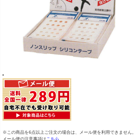
※この商品を6点以上ご注文の場合は、メール便を利用できません。
メール便の注意事項は
こちら