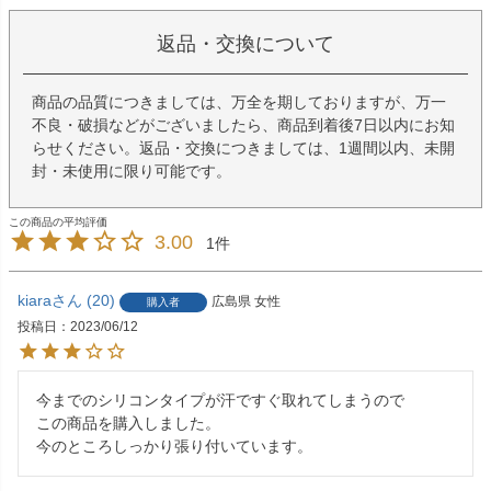
返品・交換について
商品の品質につきましては、万全を期しておりますが、万一
不良・破損などがございましたら、商品到着後7日以内にお知
らせください。返品・交換につきましては、1週間以内、未開
封・未使用に限り可能です。
3.00
1
kiara
20
広島県
女性
購入者
投稿日
2023/06/12
今までのシリコンタイプが汗ですぐ取れてしまうので

この商品を購入しました。

今のところしっかり張り付いています。