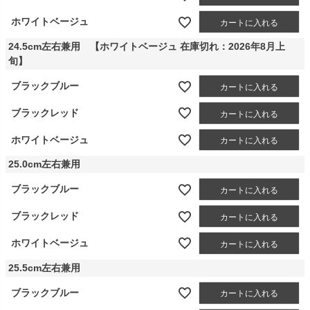
ホワイトベージュ
カートに入れる
24.5cm左右兼用 【ホワイトベージュ 在庫切れ：2026年8月上
旬】
ブラックブルー
カートに入れる
ブラックレッド
カートに入れる
ホワイトベージュ
カートに入れる
25.0cm左右兼用
ブラックブルー
カートに入れる
ブラックレッド
カートに入れる
ホワイトベージュ
カートに入れる
25.5cm左右兼用
ブラックブルー
カートに入れる