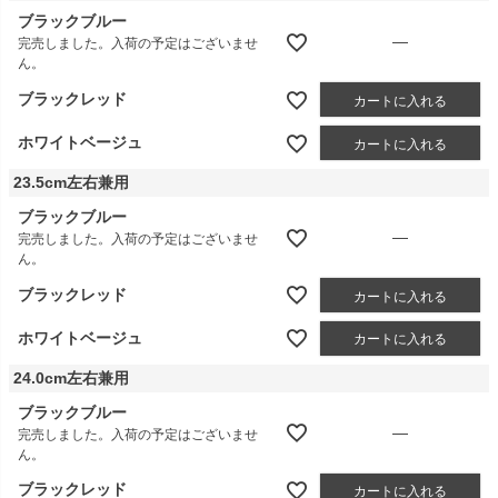
ブラックブルー
—
完売しました。入荷の予定はございませ
ん。
ブラックレッド
カートに入れる
ホワイトベージュ
カートに入れる
23.5cm左右兼用
ブラックブルー
—
完売しました。入荷の予定はございませ
ん。
ブラックレッド
カートに入れる
ホワイトベージュ
カートに入れる
24.0cm左右兼用
ブラックブルー
—
完売しました。入荷の予定はございませ
ん。
ブラックレッド
カートに入れる