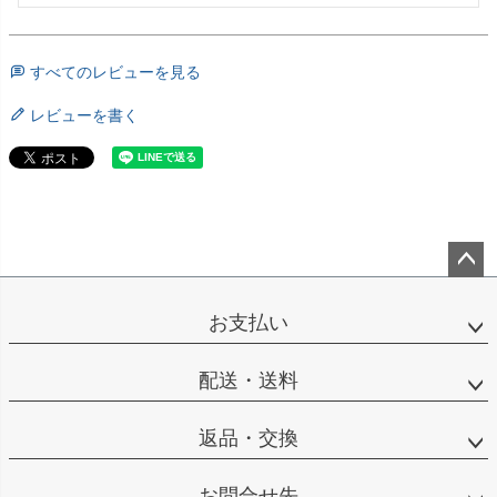
すべてのレビューを見る
レビューを書く
ペー
ジト
お支払い
ップ
へ
配送・送料
返品・交換
お問合せ先