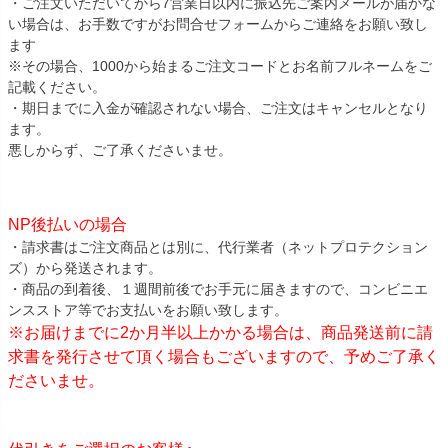
・ご注文いただいてから7営業日以内に振込先ご案内メールが届かな
い場合は、お手数ですがお問合せフォームからご連絡をお願い致し
ます
※その場合、1000から始まるご注文コードとお名前フルネームをご
記載ください。
・期日までに入金が確認されない場合、ご注文はキャンセルとなり
ます。
悪しからず、ご了承くださいませ。
NP後払いの場合
・請求書はご注文商品とは別に、代行業者（ネットプロテクション
ズ）から発送されます。
・商品の到着後、１週間前後でお手元に届きますので、コンビニエ
ンスストア等でお支払いをお願い致します。
※お届けまでに2か月半以上かかる場合は、商品発送前に請
求書を発行させて頂く場合もございますので、予めご了承く
ださいませ。