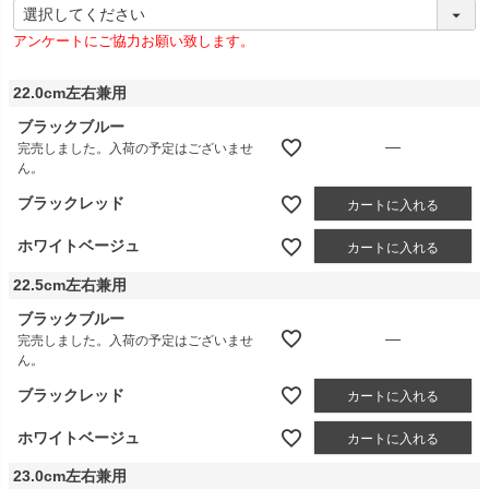
(
必
アンケートにご協力お願い致します。
須
)
22.0cm左右兼用
ブラックブルー
—
完売しました。入荷の予定はございませ
ん。
ブラックレッド
カートに入れる
ホワイトベージュ
カートに入れる
22.5cm左右兼用
ブラックブルー
—
完売しました。入荷の予定はございませ
ん。
ブラックレッド
カートに入れる
ホワイトベージュ
カートに入れる
23.0cm左右兼用