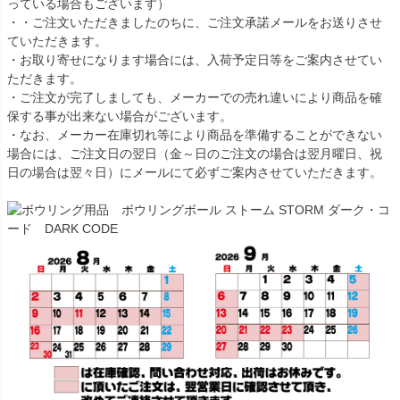
っている場合もございます）
・・ご注文いただきましたのちに、ご注文承諾メールをお送りさせ
ていただきます。
・お取り寄せになります場合には、入荷予定日等をご案内させてい
ただきます。
・ご注文が完了しましても、メーカーでの売れ違いにより商品を確
保する事が出来ない場合がございます。
・なお、メーカー在庫切れ等により商品を準備することができない
場合には、ご注文日の翌日（金～日のご注文の場合は翌月曜日、祝
日の場合は翌々日）にメールにて必ずご案内させていただきます。