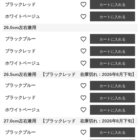
ブラックレッド
カートに入れる
ホワイトベージュ
カートに入れる
26.0cm左右兼用
ブラックブルー
カートに入れる
ブラックレッド
カートに入れる
ホワイトベージュ
カートに入れる
26.5cm左右兼用 【ブラックレッド 在庫切れ：2026年8月下旬】
ブラックブルー
カートに入れる
ブラックレッド
カートに入れる
ホワイトベージュ
カートに入れる
27.0cm左右兼用 【ブラックレッド 在庫切れ：2026年8月下旬】
ブラックブルー
カートに入れる