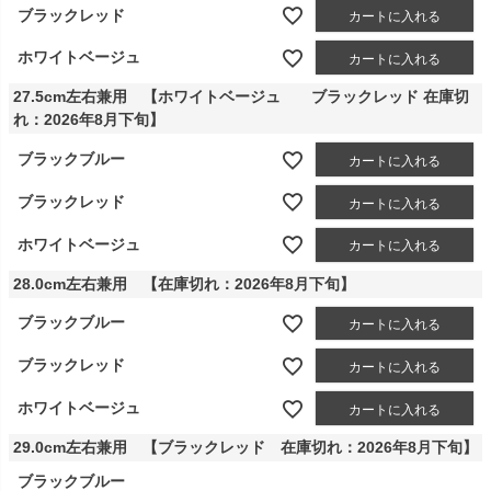
ブラックレッド
カートに入れる
ホワイトベージュ
カートに入れる
27.5cm左右兼用 【ホワイトベージュ ブラックレッド 在庫切
れ：2026年8月下旬】
ブラックブルー
カートに入れる
ブラックレッド
カートに入れる
ホワイトベージュ
カートに入れる
28.0cm左右兼用 【在庫切れ：2026年8月下旬】
ブラックブルー
カートに入れる
ブラックレッド
カートに入れる
ホワイトベージュ
カートに入れる
29.0cm左右兼用 【ブラックレッド 在庫切れ：2026年8月下旬】
ブラックブルー