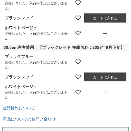
—
完売しました。入荷の予定はございませ
ん。
ブラックレッド
カートに入れる
ホワイトベージュ
—
完売しました。入荷の予定はございませ
ん。
30.0cm左右兼用 【ブラックレッド 在庫切れ：2026年8月下旬】
ブラックブルー
—
完売しました。入荷の予定はございませ
ん。
ブラックレッド
カートに入れる
ホワイトベージュ
—
完売しました。入荷の予定はございませ
ん。
返品特約について
商品についてのお問い合わせ