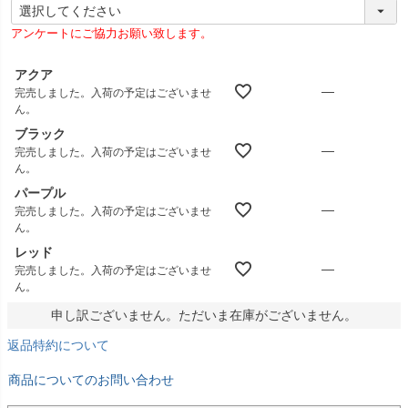
(
必
アンケートにご協力お願い致します。
須
)
アクア
—
完売しました。入荷の予定はございませ
ん。
ブラック
—
完売しました。入荷の予定はございませ
ん。
パープル
—
完売しました。入荷の予定はございませ
ん。
レッド
—
完売しました。入荷の予定はございませ
ん。
申し訳ございません。ただいま在庫がございません。
返品特約について
商品についてのお問い合わせ