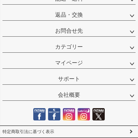
返品・交換
お問合せ先
カテゴリー
マイページ
サポート
会社概要
特定商取引法に基づく表示