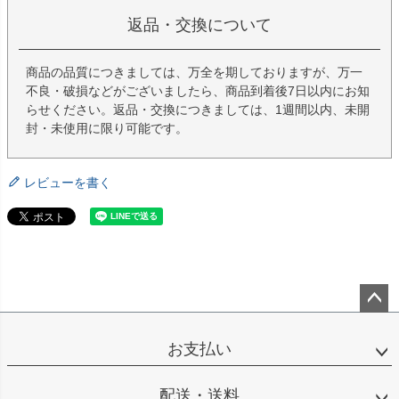
返品・交換について
商品の品質につきましては、万全を期しておりますが、万一
不良・破損などがございましたら、商品到着後7日以内にお知
らせください。返品・交換につきましては、1週間以内、未開
封・未使用に限り可能です。
レビューを書く
ペー
ジト
お支払い
ップ
へ
配送・送料