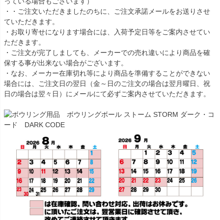
っている場合もございます）
・・ご注文いただきましたのちに、ご注文承諾メールをお送りさせ
ていただきます。
・お取り寄せになります場合には、入荷予定日等をご案内させてい
ただきます。
・ご注文が完了しましても、メーカーでの売れ違いにより商品を確
保する事が出来ない場合がございます。
・なお、メーカー在庫切れ等により商品を準備することができない
場合には、ご注文日の翌日（金～日のご注文の場合は翌月曜日、祝
日の場合は翌々日）にメールにて必ずご案内させていただきます。