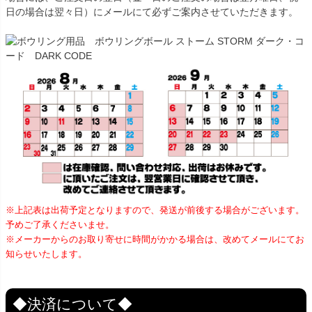
日の場合は翌々日）にメールにて必ずご案内させていただきます。
※上記表は出荷予定となりますので、発送が前後する場合がございます。
予めご了承くださいませ。
※メーカーからのお取り寄せに時間がかかる場合は、改めてメールにてお
知らせいたします。
◆決済について◆