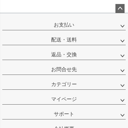
ペー
ジト
お支払い
ップ
へ
配送・送料
返品・交換
お問合せ先
カテゴリー
マイページ
サポート