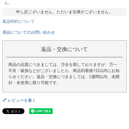
ん。
申し訳ございません。ただいま在庫がございません。
返品特約について
商品についてのお問い合わせ
返品・交換について
商品の品質につきましては、万全を期しておりますが、万一
不良・破損などがございましたら、商品到着後7日以内にお知
らせください。返品・交換につきましては、1週間以内、未開
封・未使用に限り可能です。
レビューを書く