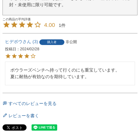
封・未使用に限り可能です。
4.00
1
ヒデボウ
3
非公開
購入者
投稿日
2024/02/28
ボウラーズベンチへ持って行くのにも重宝しています。

夏に耐熱が有効なのを期待しています。
すべてのレビューを見る
レビューを書く