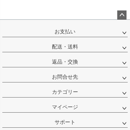
ペー
ジト
お支払い
ップ
へ
配送・送料
返品・交換
お問合せ先
カテゴリー
マイページ
サポート