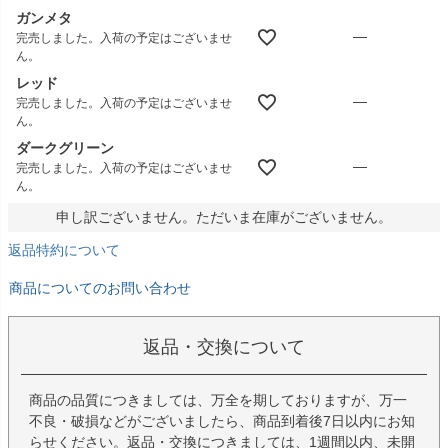
ガンメタ
—
完売しました。入荷の予定はございませ
ん。
レッド
—
完売しました。入荷の予定はございませ
ん。
ダークグリーン
—
完売しました。入荷の予定はございませ
ん。
申し訳ございません。ただいま在庫がございません。
返品特約について
商品についてのお問い合わせ
返品・交換について
商品の品質につきましては、万全を期しておりますが、万一
不良・破損などがございましたら、商品到着後7日以内にお知
らせください。返品・交換につきましては、1週間以内、未開