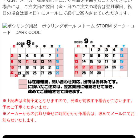
場合には、ご注文日の翌日（金～日のご注文の場合は翌月曜日、祝
日の場合は翌々日）にメールにて必ずご案内させていただきます。
※上記表は出荷予定となりますので、発送が前後する場合がございます。
予めご了承くださいませ。
※メーカーからのお取り寄せに時間がかかる場合は、改めてメールにてお
知らせいたします。