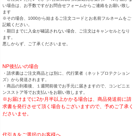
い場合は、お手数ですがお問合せフォームからご連絡をお願い致し
ます
※その場合、1000から始まるご注文コードとお名前フルネームをご
記載ください。
・期日までに入金が確認されない場合、ご注文はキャンセルとなり
ます。
悪しからず、ご了承くださいませ。
NP後払いの場合
・請求書はご注文商品とは別に、代行業者（ネットプロテクション
ズ）から発送されます。
・商品の到着後、１週間前後でお手元に届きますので、コンビニエ
ンスストア等でお支払いをお願い致します。
※お届けまでに2か月半以上かかる場合は、商品発送前に請
求書を発行させて頂く場合もございますので、予めご了承く
ださいませ。
代引きをご選択のお客様へ