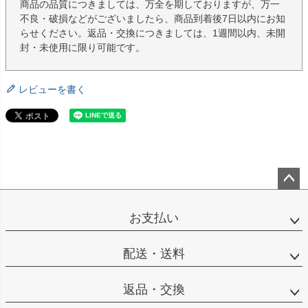
商品の品質につきましては、万全を期しておりますが、万一
不良・破損などがございましたら、商品到着後7日以内にお知
らせください。返品・交換につきましては、1週間以内、未開
封・未使用に限り可能です。
レビューを書く
ペー
ジト
お支払い
ップ
へ
配送・送料
返品・交換