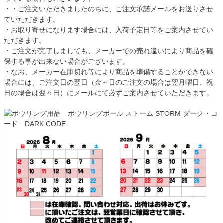
・・ご注文いただきましたのちに、ご注文承諾メールをお送りさせ
ていただきます。
・お取り寄せになります場合には、入荷予定日等をご案内させてい
ただきます。
・ご注文が完了しましても、メーカーでの売れ違いにより商品を確
保する事が出来ない場合がございます。
・なお、メーカー在庫切れ等により商品を準備することができない
場合には、ご注文日の翌日（金～日のご注文の場合は翌月曜日、祝
日の場合は翌々日）にメールにて必ずご案内させていただきます。