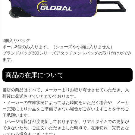
3個入りバッグ
ボール3個のみ入ります。（シューズや小物は入りません）
ブランドバッグ300シリーズアタッチメントバッグの取り付けができ
ます。
商品の在庫について
当店の商品はすべて、メーカーよりお取り寄せさせていただき、入
荷後に発送させていただいております。
・メーカーの在庫状況によってはお時間をいただく場合や、メーカ
ー完売によりお品をご準備できない場合がございますことを予めご
了承願います。
（ページ情報は都度更新しておりますが、リアルタイムでの更新が
できないため、ご注文いただきました時点で、在庫切れ・完売とな
っている場合もございます）