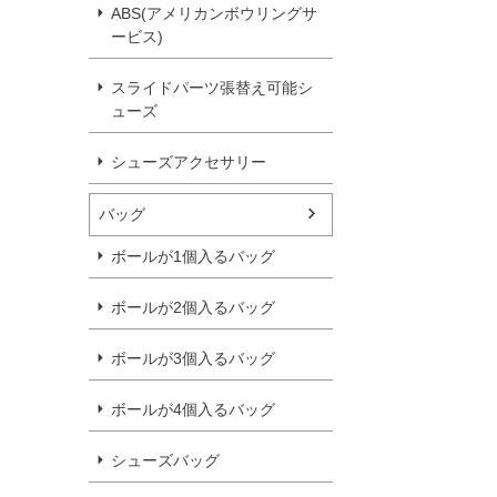
ABS(アメリカンボウリングサ
ービス)
スライドパーツ張替え可能シ
ューズ
シューズアクセサリー
バッグ
ボールが1個入るバッグ
ボールが2個入るバッグ
ボールが3個入るバッグ
ボールが4個入るバッグ
シューズバッグ