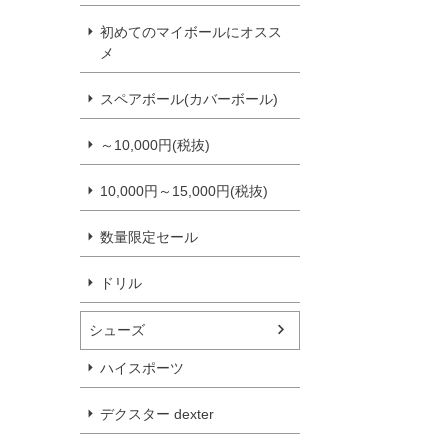
初めてのマイボールにオスス
メ
スペアボール(カバーボール)
～10,000円(税抜)
10,000円～15,000円(税抜)
数量限定セール
ドリル
シューズ
ハイスポーツ
デクスター dexter