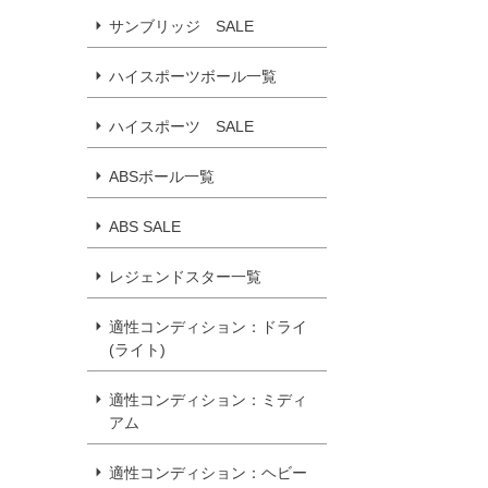
サンブリッジ SALE
ハイスポーツボール一覧
ハイスポーツ SALE
ABSボール一覧
ABS SALE
レジェンドスター一覧
適性コンディション：ドライ
(ライト)
適性コンディション：ミディ
アム
適性コンディション：ヘビー