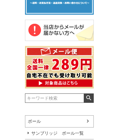
ボール
サンブリッジ ボール一覧