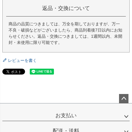
返品・交換について
商品の品質につきましては、万全を期しておりますが、万一
不良・破損などがございましたら、商品到着後7日以内にお知
らせください。返品・交換につきましては、1週間以内、未開
封・未使用に限り可能です。
レビューを書く
ペー
ジト
お支払い
ップ
へ
配送・送料