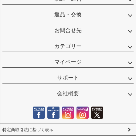
返品・交換
お問合せ先
カテゴリー
マイページ
サポート
会社概要
特定商取引法に基づく表示