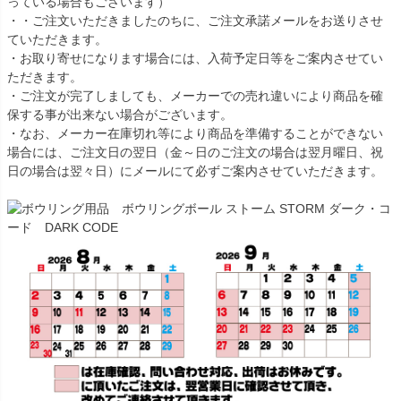
っている場合もございます）
・・ご注文いただきましたのちに、ご注文承諾メールをお送りさせ
ていただきます。
・お取り寄せになります場合には、入荷予定日等をご案内させてい
ただきます。
・ご注文が完了しましても、メーカーでの売れ違いにより商品を確
保する事が出来ない場合がございます。
・なお、メーカー在庫切れ等により商品を準備することができない
場合には、ご注文日の翌日（金～日のご注文の場合は翌月曜日、祝
日の場合は翌々日）にメールにて必ずご案内させていただきます。