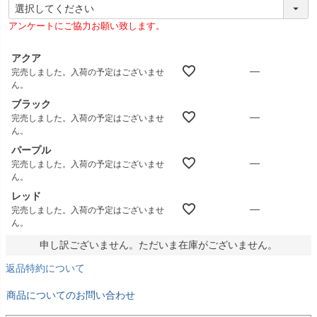
(
必
アンケートにご協力お願い致します。
須
)
アクア
—
完売しました。入荷の予定はございませ
ん。
ブラック
—
完売しました。入荷の予定はございませ
ん。
パープル
—
完売しました。入荷の予定はございませ
ん。
レッド
—
完売しました。入荷の予定はございませ
ん。
申し訳ございません。ただいま在庫がございません。
返品特約について
商品についてのお問い合わせ