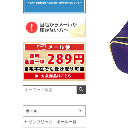
ボール
サンブリッジ ボール一覧