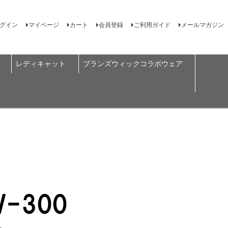
グイン
マイページ
カート
会員登録
ご利用ガイド
メールマガジン
レディキャット
ブランズウィックコラボウェア