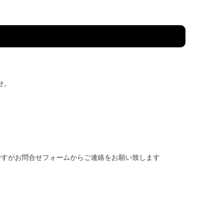
せ。
ですがお問合せフォームからご連絡をお願い致します