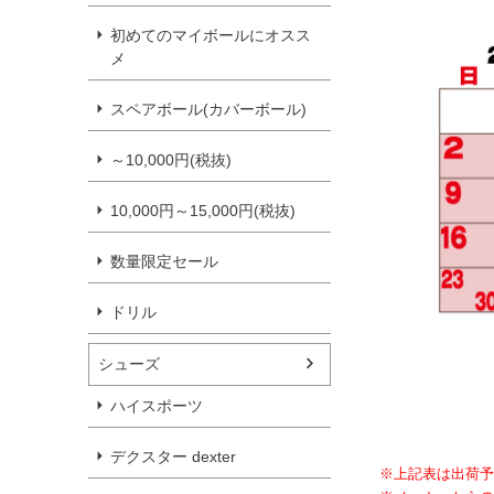
初めてのマイボールにオスス
メ
スペアボール(カバーボール)
～10,000円(税抜)
10,000円～15,000円(税抜)
数量限定セール
ドリル
シューズ
ハイスポーツ
デクスター dexter
※上記表は出荷予