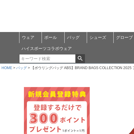
ウェア
ボール
バッグ
シューズ
グローブ
ハイスポーツコラボウェア
HOME
バッグ
【ボウリングバッグ ABS】BRAND BAGS COLLECTION 202