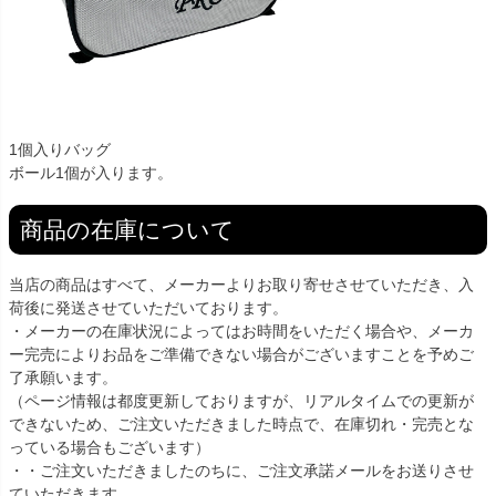
1個入りバッグ
ボール1個が入ります。
商品の在庫について
当店の商品はすべて、メーカーよりお取り寄せさせていただき、入
荷後に発送させていただいております。
・メーカーの在庫状況によってはお時間をいただく場合や、メーカ
ー完売によりお品をご準備できない場合がございますことを予めご
了承願います。
（ページ情報は都度更新しておりますが、リアルタイムでの更新が
できないため、ご注文いただきました時点で、在庫切れ・完売とな
っている場合もございます）
・・ご注文いただきましたのちに、ご注文承諾メールをお送りさせ
ていただきます。