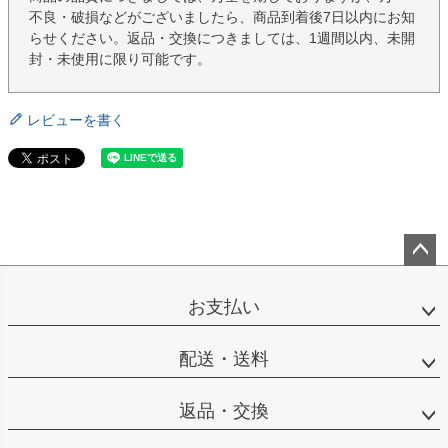
不良・破損などがございましたら、商品到着後7日以内にお知
らせください。返品・交換につきましては、1週間以内、未開
封・未使用に限り可能です。
レビューを書く
ペー
ジト
お支払い
ップ
へ
配送・送料
返品・交換