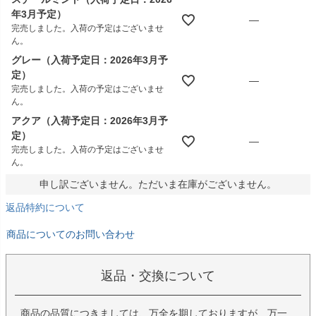
年3月予定）
—
完売しました。入荷の予定はございませ
ん。
グレー（入荷予定日：2026年3月予
定）
—
完売しました。入荷の予定はございませ
ん。
アクア（入荷予定日：2026年3月予
定）
—
完売しました。入荷の予定はございませ
ん。
申し訳ございません。ただいま在庫がございません。
返品特約について
商品についてのお問い合わせ
返品・交換について
商品の品質につきましては、万全を期しておりますが、万一