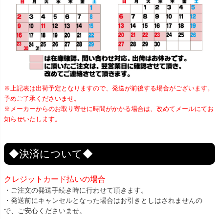
※上記表は出荷予定となりますので、発送が前後する場合がございます。
予めご了承くださいませ。
※メーカーからのお取り寄せに時間がかかる場合は、改めてメールにてお
知らせいたします。
◆決済について◆
クレジットカード払いの場合
・ご注文の発送手続き時に行わせて頂きます。
・発送前にキャンセルとなった場合はお引きとしはされませんの
で、ご安心くださいませ。