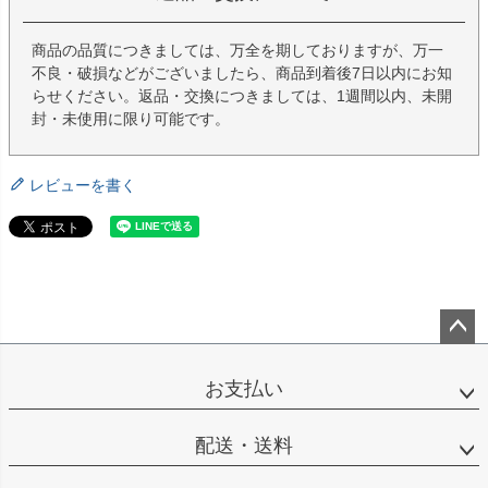
商品の品質につきましては、万全を期しておりますが、万一
不良・破損などがございましたら、商品到着後7日以内にお知
らせください。返品・交換につきましては、1週間以内、未開
封・未使用に限り可能です。
レビューを書く
ペー
ジト
お支払い
ップ
へ
配送・送料