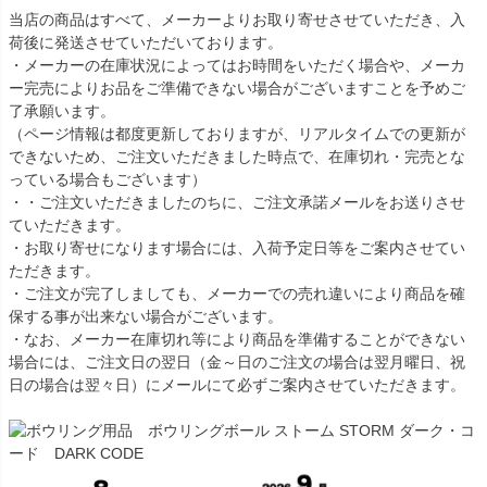
当店の商品はすべて、メーカーよりお取り寄せさせていただき、入
荷後に発送させていただいております。
・メーカーの在庫状況によってはお時間をいただく場合や、メーカ
ー完売によりお品をご準備できない場合がございますことを予めご
了承願います。
（ページ情報は都度更新しておりますが、リアルタイムでの更新が
できないため、ご注文いただきました時点で、在庫切れ・完売とな
っている場合もございます）
・・ご注文いただきましたのちに、ご注文承諾メールをお送りさせ
ていただきます。
・お取り寄せになります場合には、入荷予定日等をご案内させてい
ただきます。
・ご注文が完了しましても、メーカーでの売れ違いにより商品を確
保する事が出来ない場合がございます。
・なお、メーカー在庫切れ等により商品を準備することができない
場合には、ご注文日の翌日（金～日のご注文の場合は翌月曜日、祝
日の場合は翌々日）にメールにて必ずご案内させていただきます。