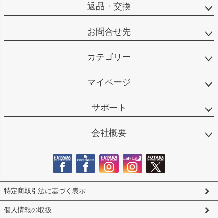
返品・交換
お問合せ先
カテゴリー
マイページ
サポート
会社概要
特定商取引法に基づく表示
個人情報の取扱