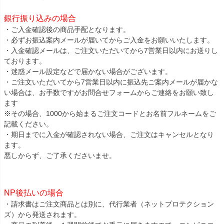
銀行振り込みの場合
・ご入金確認後の商品手配となります。
・必ずお振込案内メールが届いてからご入金をお願いいたします。
・入金確認メールは、ご注文いただいてから7営業日以内にお送りし
ております。
・迷惑メール設定などで届かない場合がございます。
・ご注文いただいてから7営業日以内に振込先ご案内メールが届かな
い場合は、お手数ですがお問合せフォームからご連絡をお願い致し
ます
※その場合、1000から始まるご注文コードとお名前フルネームをご
記載ください。
・期日までに入金が確認されない場合、ご注文はキャンセルとなり
ます。
悪しからず、ご了承くださいませ。
NP後払いの場合
・請求書はご注文商品とは別に、代行業者（ネットプロテクション
ズ）から発送されます。