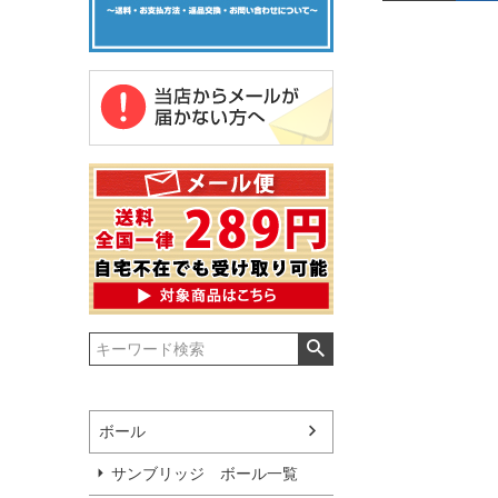
ボール
サンブリッジ ボール一覧