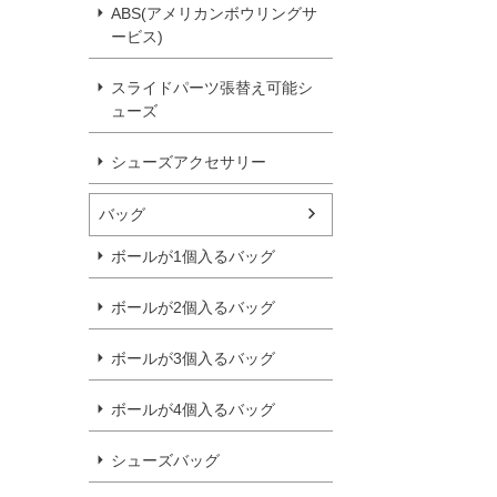
ABS(アメリカンボウリングサ
ービス)
スライドパーツ張替え可能シ
ューズ
シューズアクセサリー
バッグ
ボールが1個入るバッグ
ボールが2個入るバッグ
ボールが3個入るバッグ
ボールが4個入るバッグ
シューズバッグ