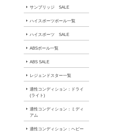
サンブリッジ SALE
ハイスポーツボール一覧
ハイスポーツ SALE
ABSボール一覧
ABS SALE
レジェンドスター一覧
適性コンディション：ドライ
(ライト)
適性コンディション：ミディ
アム
適性コンディション：ヘビー