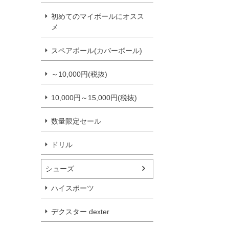
初めてのマイボールにオスス
メ
スペアボール(カバーボール)
～10,000円(税抜)
10,000円～15,000円(税抜)
数量限定セール
ドリル
シューズ
ハイスポーツ
デクスター dexter