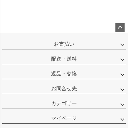
ペー
ジト
お支払い
ップ
へ
配送・送料
返品・交換
お問合せ先
カテゴリー
マイページ