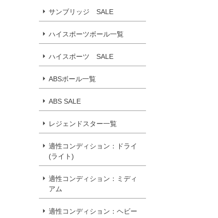
サンブリッジ SALE
ハイスポーツボール一覧
ハイスポーツ SALE
ABSボール一覧
ABS SALE
レジェンドスター一覧
適性コンディション：ドライ
(ライト)
適性コンディション：ミディ
アム
適性コンディション：ヘビー