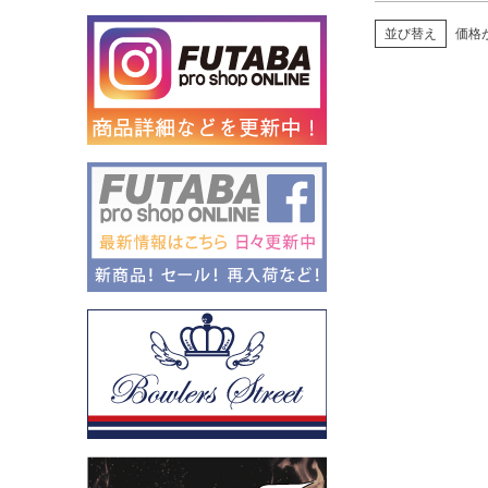
並び替え
価格