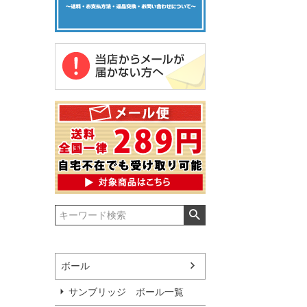
ボール
サンブリッジ ボール一覧