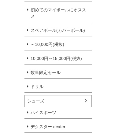
初めてのマイボールにオスス
メ
スペアボール(カバーボール)
～10,000円(税抜)
10,000円～15,000円(税抜)
数量限定セール
ドリル
シューズ
ハイスポーツ
デクスター dexter