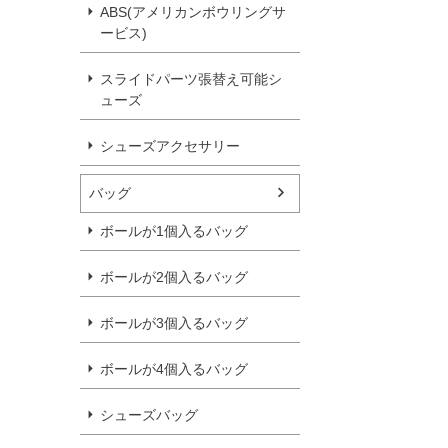
ABS(アメリカンボウリングサ
ービス)
スライドパーツ張替え可能シ
ューズ
シューズアクセサリー
バッグ
ボールが1個入るバッグ
ボールが2個入るバッグ
ボールが3個入るバッグ
ボールが4個入るバッグ
シューズバッグ