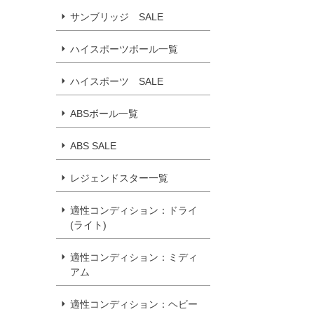
サンブリッジ SALE
ハイスポーツボール一覧
ハイスポーツ SALE
ABSボール一覧
ABS SALE
レジェンドスター一覧
適性コンディション：ドライ
(ライト)
適性コンディション：ミディ
アム
適性コンディション：ヘビー