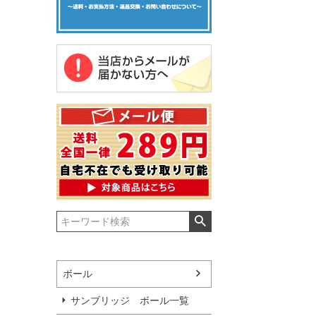
ボール
サンブリッジ ボール一覧