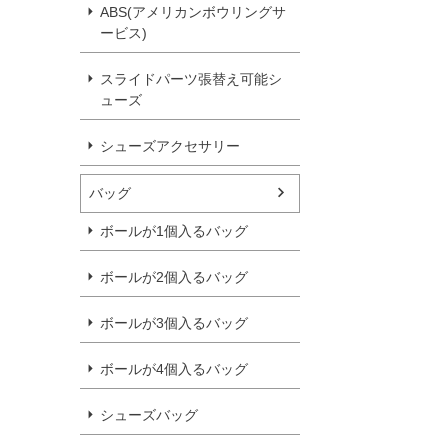
ABS(アメリカンボウリングサ
ービス)
スライドパーツ張替え可能シ
ューズ
シューズアクセサリー
バッグ
ボールが1個入るバッグ
ボールが2個入るバッグ
ボールが3個入るバッグ
ボールが4個入るバッグ
シューズバッグ