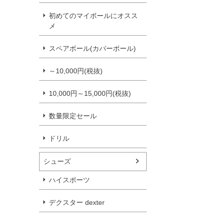
初めてのマイボールにオスス
メ
スペアボール(カバーボール)
～10,000円(税抜)
10,000円～15,000円(税抜)
数量限定セール
ドリル
シューズ
ハイスポーツ
デクスター dexter