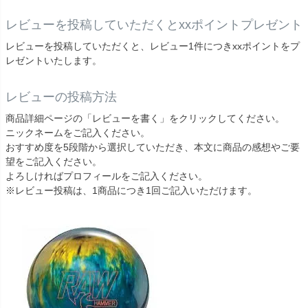
レビューを投稿していただくとxxポイントプレゼント
レビューを投稿していただくと、レビュー1件につきxxポイントをプ
レゼントいたします。
レビューの投稿方法
商品詳細ページの「レビューを書く」をクリックしてください。
ニックネームをご記入ください。
おすすめ度を5段階から選択していただき、本文に商品の感想やご要
望をご記入ください。
よろしければプロフィールをご記入ください。
※レビュー投稿は、1商品につき1回ご記入いただけます。