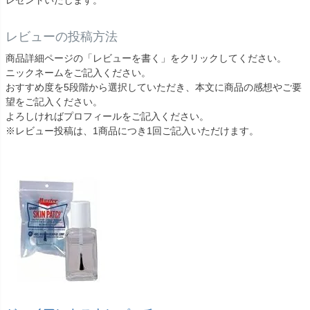
レゼントいたします。
レビューの投稿方法
商品詳細ページの「レビューを書く」をクリックしてください。
ニックネームをご記入ください。
おすすめ度を5段階から選択していただき、本文に商品の感想やご要
望をご記入ください。
よろしければプロフィールをご記入ください。
※レビュー投稿は、1商品につき1回ご記入いただけます。