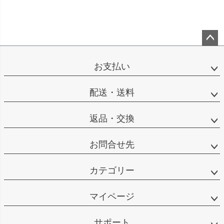
ペー
ジト
お支払い
ップ
へ
配送・送料
返品・交換
お問合せ先
カテゴリー
マイページ
サポート