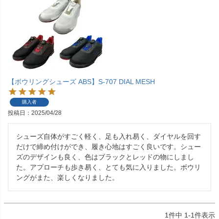
【ボウリングシューズ ABS】S-707 DIAL MESH
購入者
投稿日
2025/04/28
シューズ自体がすごく軽く、足も入れ易く、ダイヤルを回す
だけで締め付けができ、履き心地はすごく良いです。シュー
ズのデザインも良く、色はブラックとレッドの物にしまし
た。アプローチも歩き易く、とても気に入りました。ボウリ
ングがまた、楽しくなりました。
1
件中
1
-
1
件表示