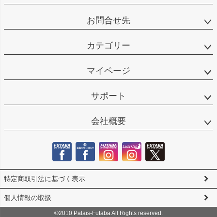
お問合せ先
カテゴリー
マイページ
サポート
会社概要
特定商取引法に基づく表示
個人情報の取扱
©2010 Palais-Futaba All Rights reserved.