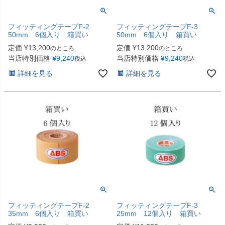
フィッティングテープF-2
フィッティングテープF-3
50mm 6個入り 箱買い
50mm 6個入り 箱買い
定価
¥
13,200
定価
¥
13,200
のところ
のところ
当店特別価格
¥
9,240
当店特別価格
¥
9,240
税込
税込
詳細を見る
詳細を見る
フィッティングテープF-2
フィッティングテープF-3
35mm 6個入り 箱買い
25mm 12個入り 箱買い