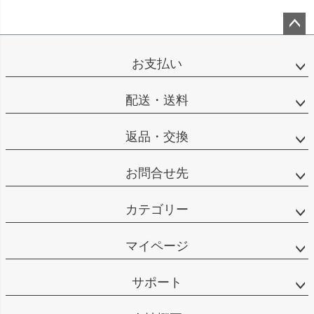
ペー
ジト
お支払い
ップ
へ
配送・送料
返品・交換
お問合せ先
カテゴリー
マイページ
サポート